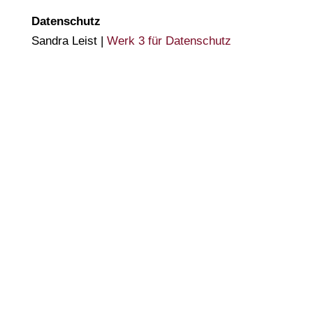
Datenschutz
Sandra Leist |
Werk 3 für Datenschutz