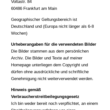
Voltastr. 84
60486 Frankfurt am Main
Geographischer Geltungsbereich ist
Deutschland und (Europa nicht länger als 6-8
Wochen)
Urheberangaben für die verwendeten Bilder
Die Bilder stammen aus dem persönlichen
Archiv. Die Bilder und Texte auf meiner
Homepage unterliegen dem Copyright und
dürfen ohne ausdrückliche und schriftliche
Genehmigung nicht weiterverwendet werden.
Hinweis gemäß
Verbraucherstreitbeilegungsgesetz
Ich bin weder bereit noch verpflichtet, an einem