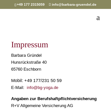
+49 177 2315059
info@barbara-gruendel.de
Impressum
Barbara Gründel
Hunsrückstraße 40
65760 Eschborn
Mobil: +49 177/231 50 59
E-Mail:
info@bg-yoga.de
Angaben zur Berufshaftpflichtversicherung
R+V Allgemeine Versicherung AG