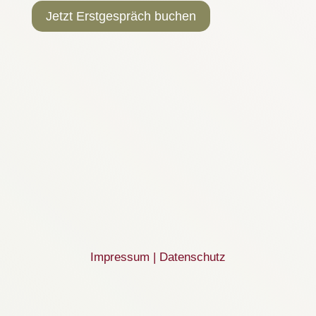
Jetzt Erstgespräch buchen
Impressum
|
Datenschutz