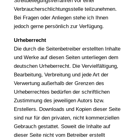
Streitbeilegungsverfahren vor einer
Verbraucherschlichtungsstelle teilzunehmen.
Bei Fragen oder Anliegen stehe ich Ihnen
jedoch gerne persönlich zur Verfügung.
Urheberrecht
Die durch die Seitenbetreiber erstellten Inhalte
und Werke auf diesen Seiten unterliegen dem
deutschen Urheberrecht. Die Vervielfältigung,
Bearbeitung, Verbreitung und jede Art der
Verwertung außerhalb der Grenzen des
Urheberrechtes bedürfen der schriftlichen
Zustimmung des jeweiligen Autors bzw.
Erstellers. Downloads und Kopien dieser Seite
sind nur für den privaten, nicht kommerziellen
Gebrauch gestattet. Soweit die Inhalte auf
dieser Seite nicht vom Betreiber erstellt