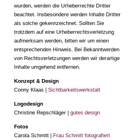
wurden, werden die Urheberrechte Dritter
beachtet. Insbesondere werden Inhalte Dritter
als solche gekennzeichnet. Sollten Sie
trotzdem auf eine Urheberrechtsverletzung
aufmerksam werden, bitten wir um einen
entsprechenden Hinweis. Bei Bekanntwerden
von Rechtsverletzungen werden wir derartige
Inhalte umgehend entfernen.
Konzept & Design
Conny Klaas |
Sichtbarkeitswerkstatt
Logodesign
Christine Repschläger |
gutes design
Fotos
Carola Schmitt |
Frau Schmitt fotografiert