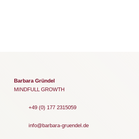
Barbara Gründel
MINDFULL GROWTH
+49 (0) 177 2315059
info@barbara-gruendel.de