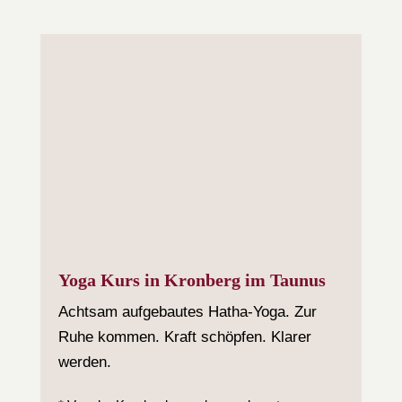
Yoga Kurs in Kronberg im Taunus
Achtsam aufgebautes Hatha-Yoga. Zur
Ruhe kommen. Kraft schöpfen. Klarer
werden.