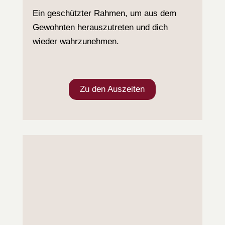
Ein geschützter Rahmen, um aus dem
Gewohnten herauszutreten und dich
wieder wahrzunehmen.
Zu den Auszeiten