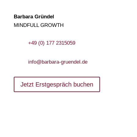
Barbara Gründel
MINDFULL GROWTH
+49 (0) 177 2315059
info@barbara-gruendel.de
Jetzt Erstgespräch buchen