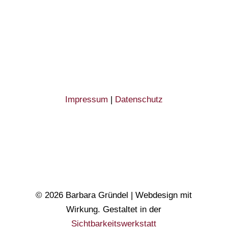
Impressum
|
Datenschutz
© 2026 Barbara Gründel | Webdesign mit
Wirkung. Gestaltet in der
Sichtbarkeitswerkstatt