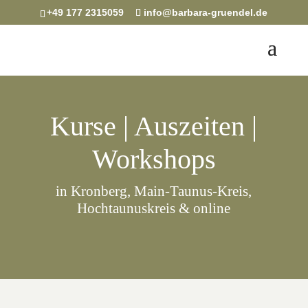
+49 177 2315059
info@barbara-gruendel.de
Kurse | Auszeiten |
Workshops
in Kronberg, Main-Taunus-Kreis,
Hochtaunuskreis & online