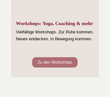
Workshops: Yoga, Coaching & mehr
Vielfältige Workshops. Zur Ruhe kommen.
Neues entdecken. In Bewegung kommen.
Zu den Workshops